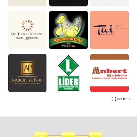
[+] ver mais