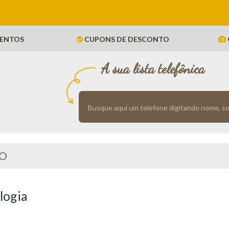
ENTOS
CUPONS DE DESCONTO
A sua lista telefônica
TO
logia