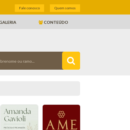
Fale conosco
Quem somos
GALERIA
CONTEÚDO