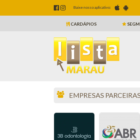
Baixe nosso aplicativo:
CARDÁPIOS
SEGM
EMPRESAS PARCEIRA