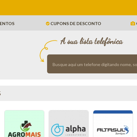
ENTOS
CUPONS DE DESCONTO
A sua lista telefônica
S