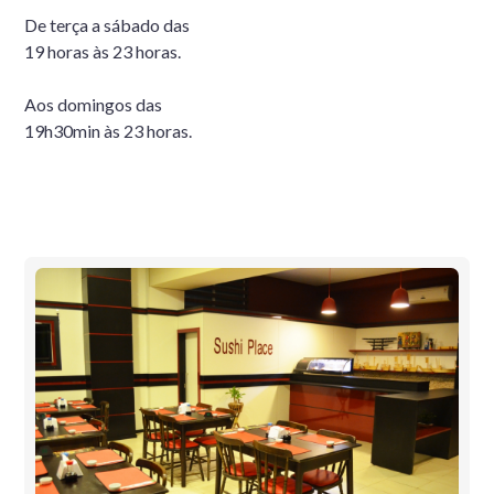
De terça a sábado das
19 horas às 23 horas.
Aos domingos das
19h30min às 23 horas.