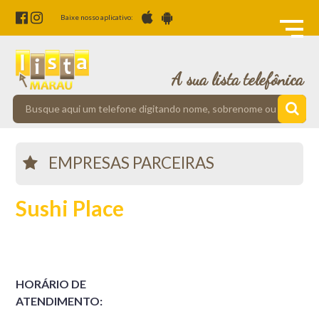
Baixe nosso aplicativo:
A sua lista telefônica
EMPRESAS PARCEIRAS
Sushi Place
HORÁRIO DE
ATENDIMENTO: