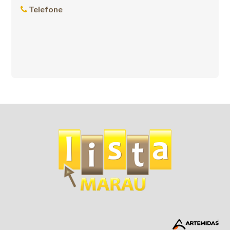
Telefone