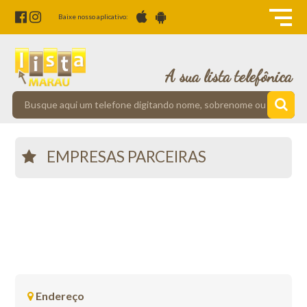
Baixe nosso aplicativo:
A sua lista telefônica
EMPRESAS PARCEIRAS
Endereço