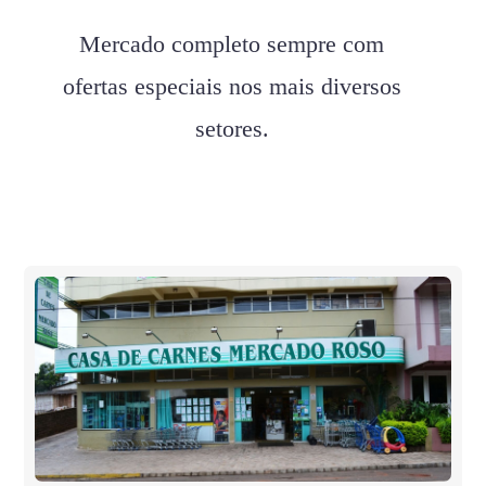
Mercado completo sempre com
ofertas especiais nos mais diversos
setores.