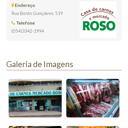
Endereço
Rua Bento Gonçalves, 519
Telefone
(054)3342-1994
Galeria de Imagens