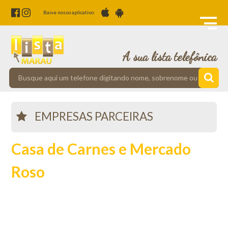
Baixe nosso aplicativo:
A sua lista telefônica
EMPRESAS PARCEIRAS
Casa de Carnes e Mercado
Roso