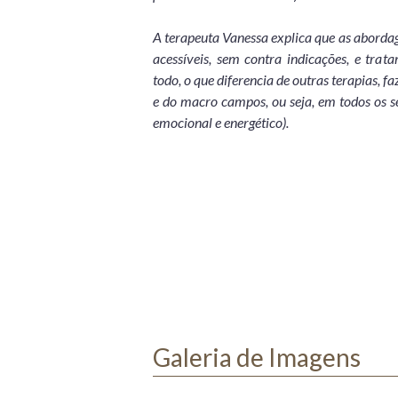
A terapeuta Vanessa explica que as abordag
acessíveis, sem contra indicações, e tr
todo, o que diferencia de outras terapias, 
e do macro campos, ou seja, em todos os se
emocional e energético).
Galeria de Imagens