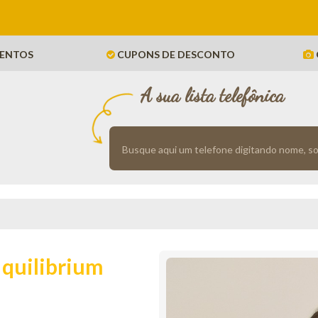
ENTOS
CUPONS DE DESCONTO
A sua lista telefônica
Iquilibrium