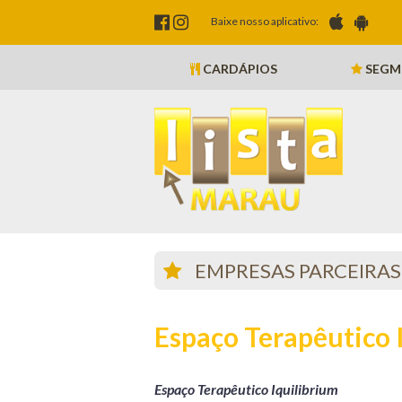
Baixe nosso aplicativo:
CARDÁPIOS
SEGM
EMPRESAS PARCEIRAS
Espaço Terapêutico 
Espaço Terapêutico Iquilibrium