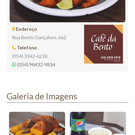
Endereço
Rua Bento Gonçalves, 662
Telefone
(054) 3342-6218
(054) 98432-9834
Galeria de Imagens