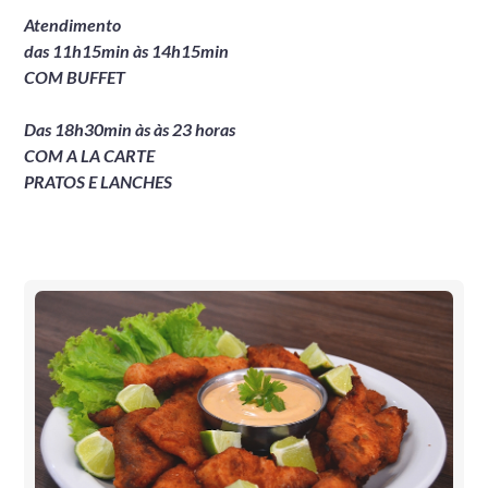
Atendimento
das 11h15min às 14h15min
COM BUFFET
Das 18h30min às às 23 horas
COM A LA CARTE
PRATOS E LANCHES