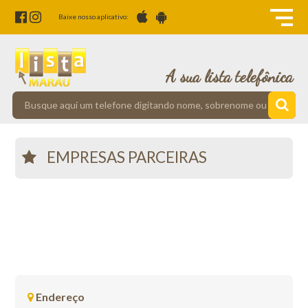
Baixe nosso aplicativo:
A sua lista telefônica
EMPRESAS PARCEIRAS
Endereço