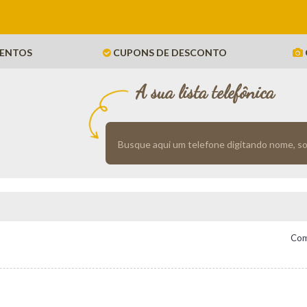
ENTOS
CUPONS DE DESCONTO
A sua lista telefônica
Com