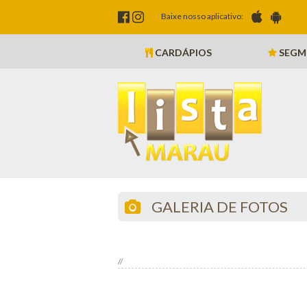
Baixe nosso aplicativo:
CARDÁPIOS
SEGM
GALERIA DE FOTOS
//