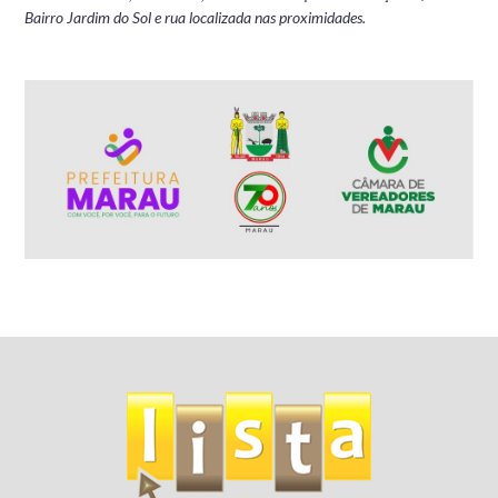
Bairro Jardim do Sol e rua localizada nas proximidades.