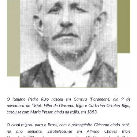
O italiano Pedro Rigo nasceu em Caneva (Pordenone) dia 9 de
novembro de 1856. Filho de Giacomo Rigo e Catterina Ortolan Rigo,
casou-se com Maria Presot, ainda na Itália, em 1883.
O casal migrou para o Brasil, com o primogênito Giácomo ainda bebê,
no ano seguinte. Estabeleceu-se em Alfredo Chaves (hoje