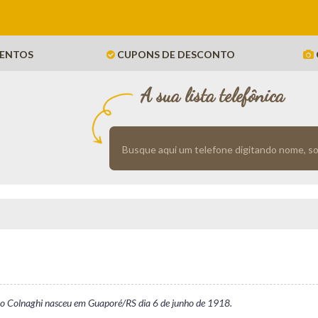
ENTOS
CUPONS DE DESCONTO
A sua lista telefônica
no Colnaghi nasceu em Guaporé/RS dia 6 de junho de 1918.