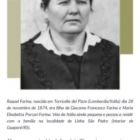
Raquel Farina, nascida em Torricella del Pizzo (Lombardia/Itália) dia 28
de novembro de 1874, era filha de Giacomo Francesco Farina e Maria
Elisabetta Porcari Farina. Veio da Itália ainda pequena e passou a residir
com a família na localidade de Linha São Pedro (interior de
Guaporé/RS).